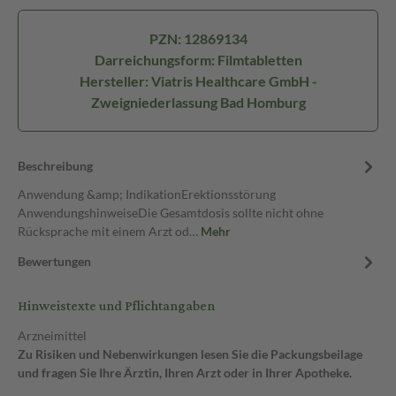
PZN: 12869134
Darreichungsform: Filmtabletten
Hersteller: Viatris Healthcare GmbH -
Zweigniederlassung Bad Homburg
Beschreibung
Anwendung &amp; IndikationErektionsstörung
AnwendungshinweiseDie Gesamtdosis sollte nicht ohne
Rücksprache mit einem Arzt od…
Mehr
Bewertungen
Hinweistexte und Pflichtangaben
Arzneimittel
Zu Risiken und Nebenwirkungen lesen Sie die Packungsbeilage
und fragen Sie Ihre Ärztin, Ihren Arzt oder in Ihrer Apotheke.