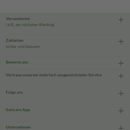
Versandarten
i.d.R. am nächsten Werktag
Zahlarten
sicher und bequem
Bewerte uns
Vertraue unserem mehrfach ausgezeichneten Service
Folge uns
Sanicare App
Unternehmen