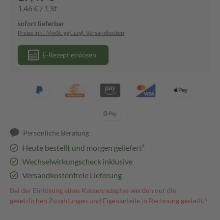
1,46 € / 1 St
sofort lieferbar
Preise inkl. MwSt. ggf. zzgl. Versandkosten
E-Rezept einlösen
Persönliche Beratung
Heute bestellt und morgen geliefert³
Wechselwirkungscheck inklusive
Versandkostenfreie Lieferung
Bei der Einlösung eines Kassenrezeptes werden nur die
gesetzlichen Zuzahlungen und Eigenanteile in Rechnung gestellt.⁴