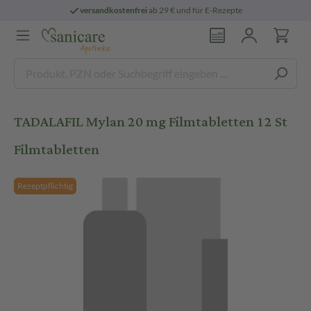
versandkostenfrei
ab 29 € und für E-Rezepte
TADALAFIL Mylan 20 mg Filmtabletten 12 St
Filmtabletten
Rezeptpflichtig