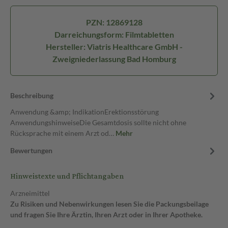
PZN: 12869128
Darreichungsform: Filmtabletten
Hersteller: Viatris Healthcare GmbH -
Zweigniederlassung Bad Homburg
Beschreibung
Anwendung &amp; IndikationErektionsstörung
AnwendungshinweiseDie Gesamtdosis sollte nicht ohne
Rücksprache mit einem Arzt od…
Mehr
Bewertungen
Hinweistexte und Pflichtangaben
Arzneimittel
Zu Risiken und Nebenwirkungen lesen Sie die Packungsbeilage
und fragen Sie Ihre Ärztin, Ihren Arzt oder in Ihrer Apotheke.