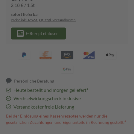
2,18 € / 1 St
sofort lieferbar
Preise inkl. MwSt. ggf. zzgl. Versandkosten
E-Rezept einlösen
Persönliche Beratung
Heute bestellt und morgen geliefert³
Wechselwirkungscheck inklusive
Versandkostenfreie Lieferung
Bei der Einlösung eines Kassenrezeptes werden nur die
gesetzlichen Zuzahlungen und Eigenanteile in Rechnung gestellt.⁴