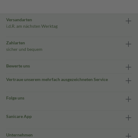
Versandarten
i.d.R. am nächsten Werktag
Zahlarten
sicher und bequem
Bewerte uns
Vertraue unserem mehrfach ausgezeichneten Service
Folge uns
Sanicare App
Unternehmen