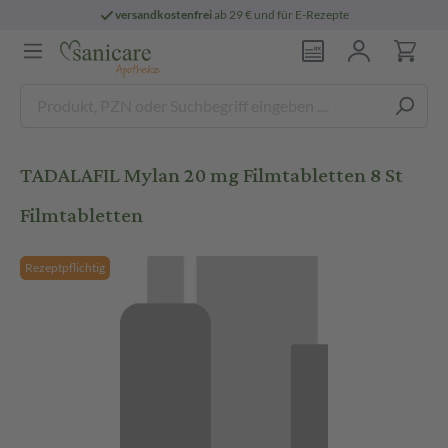
versandkostenfrei
ab 29 € und für E-Rezepte
TADALAFIL Mylan 20 mg Filmtabletten 8 St
Filmtabletten
Rezeptpflichtig