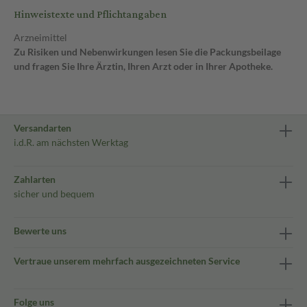
Hinweistexte und Pflichtangaben
Arzneimittel
Zu Risiken und Nebenwirkungen lesen Sie die Packungsbeilage
und fragen Sie Ihre Ärztin, Ihren Arzt oder in Ihrer Apotheke.
Versandarten
i.d.R. am nächsten Werktag
Zahlarten
sicher und bequem
Bewerte uns
Vertraue unserem mehrfach ausgezeichneten Service
Folge uns