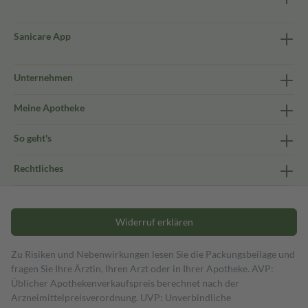
Sanicare App
Unternehmen
Meine Apotheke
So geht's
Rechtliches
Widerruf erklären
Zu Risiken und Nebenwirkungen lesen Sie die Packungsbeilage und
fragen Sie Ihre Ärztin, Ihren Arzt oder in Ihrer Apotheke. AVP:
Üblicher Apothekenverkaufspreis berechnet nach der
Arzneimittelpreisverordnung. UVP: Unverbindliche