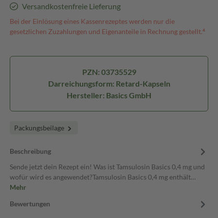
Versandkostenfreie Lieferung
Bei der Einlösung eines Kassenrezeptes werden nur die
gesetzlichen Zuzahlungen und Eigenanteile in Rechnung gestellt.⁴
PZN: 03735529
Darreichungsform: Retard-Kapseln
Hersteller: Basics GmbH
Packungsbeilage
Beschreibung
Sende jetzt dein Rezept ein! Was ist Tamsulosin Basics 0,4 mg und
wofür wird es angewendet?Tamsulosin Basics 0,4 mg enthält…
Mehr
Bewertungen