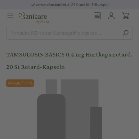
versandkostenfrei
ab 29 € und für E-Rezepte
TAMSULOSIN BASICS 0,4 mg Hartkaps.retard.
20 St Retard-Kapseln
Rezeptpflichtig