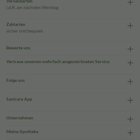
Versandarten
i.d.R. am nächsten Werktag
Zahlarten
sicher und bequem
Bewerte uns
Vertraue unserem mehrfach ausgezeichneten Service
Folge uns
Sanicare App
Unternehmen
Meine Apotheke