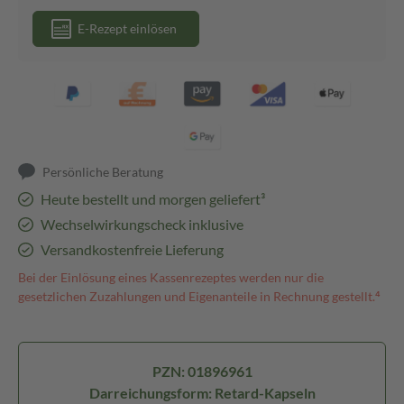
E-Rezept einlösen
Persönliche Beratung
Heute bestellt und morgen geliefert³
Wechselwirkungscheck inklusive
Versandkostenfreie Lieferung
Bei der Einlösung eines Kassenrezeptes werden nur die
gesetzlichen Zuzahlungen und Eigenanteile in Rechnung gestellt.⁴
PZN: 01896961
Darreichungsform: Retard-Kapseln