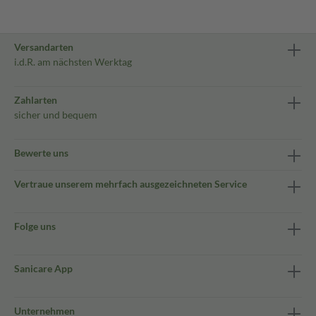
Versandarten
i.d.R. am nächsten Werktag
Zahlarten
sicher und bequem
Bewerte uns
Vertraue unserem mehrfach ausgezeichneten Service
Folge uns
Sanicare App
Unternehmen