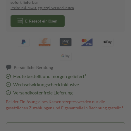
sofort lieferbar
Preise inkl. MwSt. ggf. zzgl. Versandkosten
E-Rezept einlösen
Persönliche Beratung
Heute bestellt und morgen geliefert³
Wechselwirkungscheck inklusive
Versandkostenfreie Lieferung
Bei der Einlösung eines Kassenrezeptes werden nur die
gesetzlichen Zuzahlungen und Eigenanteile in Rechnung gestellt.⁴