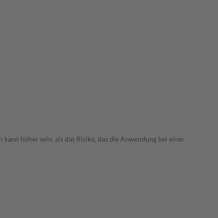
 kann höher sein, als das Risiko, das die Anwendung bei einer