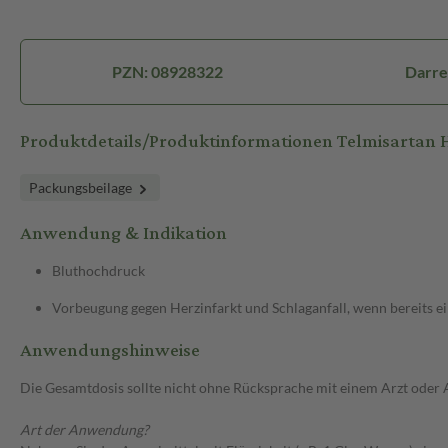
PZN: 08928322
Darre
Produktdetails/Produktinformationen Telmisartan
Packungsbeilage
Anwendung & Indikation
Bluthochdruck
Vorbeugung gegen Herzinfarkt und Schlaganfall, wenn bereits ein
Anwendungshinweise
Die Gesamtdosis sollte nicht ohne Rücksprache mit einem Arzt oder
Art der Anwendung?