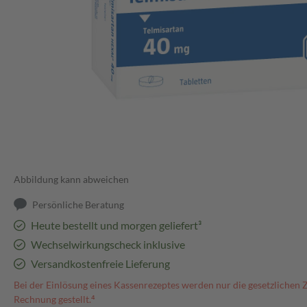
Abbildung kann abweichen
Persönliche Beratung
Heute bestellt und morgen geliefert³
Wechselwirkungscheck inklusive
Versandkostenfreie Lieferung
Bei der Einlösung eines Kassenrezeptes werden nur die gesetzlichen 
Rechnung gestellt.⁴