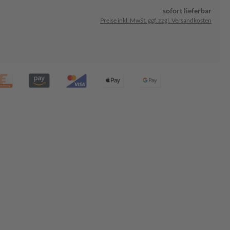
sofort lieferbar
Preise inkl. MwSt. ggf. zzgl. Versandkosten