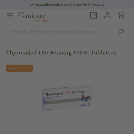
versandkostenfrei
ab 29 € und für E-Rezepte
Thyronajod 150 Henning 100 St Tabletten
Rezeptpflichtig