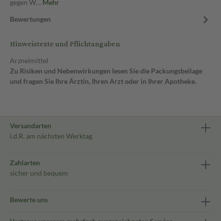
gegen W…
Mehr
Bewertungen
Hinweistexte und Pflichtangaben
Arzneimittel
Zu Risiken und Nebenwirkungen lesen Sie die Packungsbeilage
und fragen Sie Ihre Ärztin, Ihren Arzt oder in Ihrer Apotheke.
Versandarten
i.d.R. am nächsten Werktag
Zahlarten
sicher und bequem
Bewerte uns