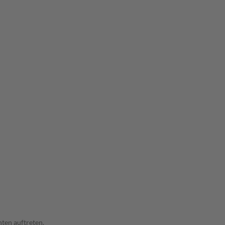
ten auftreten.