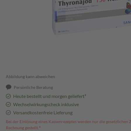
Abbildung kann abweichen
Persönliche Beratung
Heute bestellt und morgen geliefert³
Wechselwirkungscheck inklusive
Versandkostenfreie Lieferung
Bei der Einlösung eines Kassenrezeptes werden nur die gesetzlichen 
Rechnung gestellt.⁴