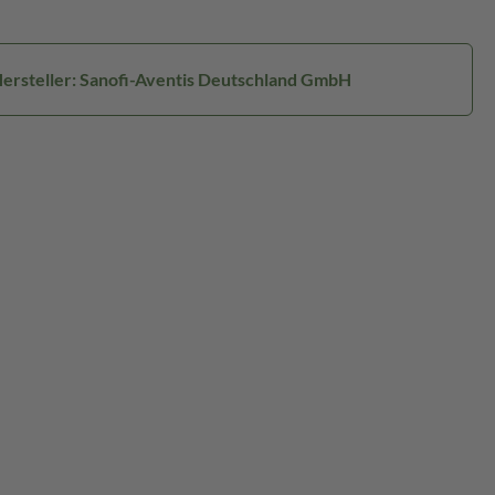
ersteller: Sanofi-Aventis Deutschland GmbH