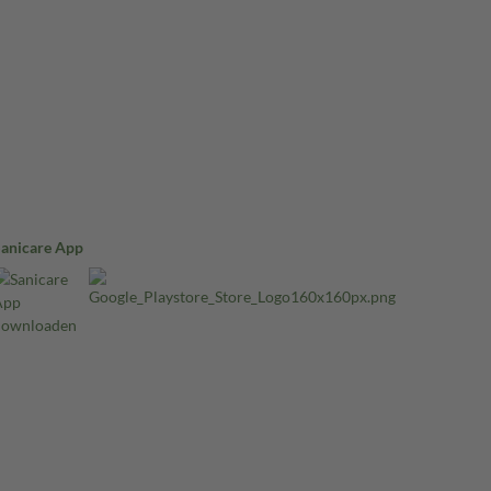
Sanicare App