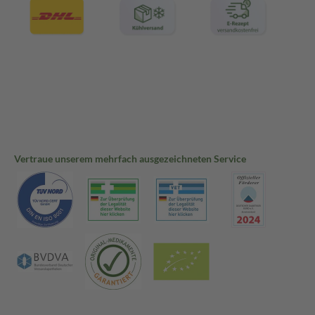
Vertraue unserem mehrfach ausgezeichneten Service