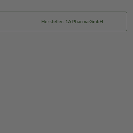
Hersteller: 1A Pharma GmbH