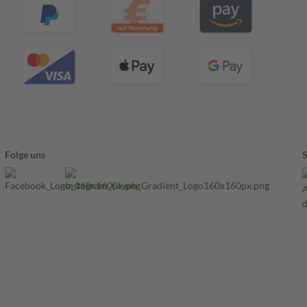
Folge uns