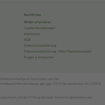
Rechtliches
Widerruf erklären
Cookie-Einstellungen
Impressum
AGB
Datenschutzerklärung
Datenschutzerklärung - Mein Medikationsplan
Fragen & Antworten
pothekenverkaufspreis berechnet nach der
hriebene Mehrwertsteuer, ggf. zzgl. 3,95 € Versandkosten. Ab 29,00 €
kungschecks und die Prüfung etwaiger Anwendungshinweise des