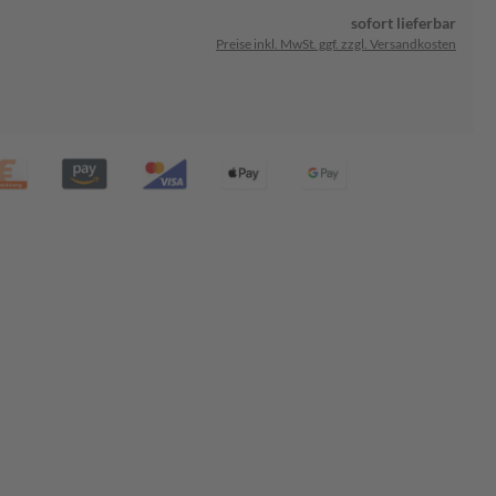
sofort lieferbar
Preise inkl. MwSt. ggf. zzgl. Versandkosten