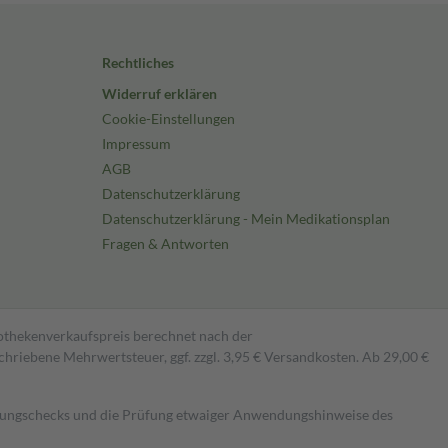
Rechtliches
Widerruf erklären
Cookie-Einstellungen
Impressum
AGB
Datenschutzerklärung
Datenschutzerklärung - Mein Medikationsplan
Fragen & Antworten
pothekenverkaufspreis berechnet nach der
hriebene Mehrwertsteuer, ggf. zzgl. 3,95 € Versandkosten. Ab 29,00 €
kungschecks und die Prüfung etwaiger Anwendungshinweise des