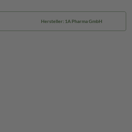
Hersteller: 1A Pharma GmbH