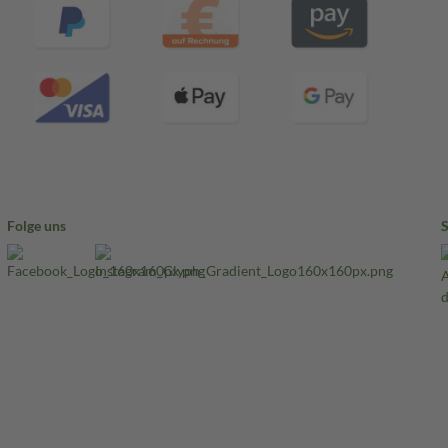
Folge uns