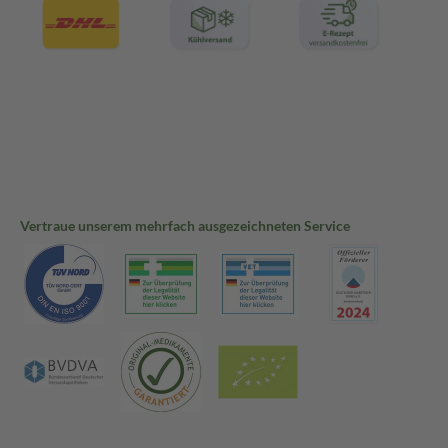
Vertraue unserem mehrfach ausgezeichneten Service