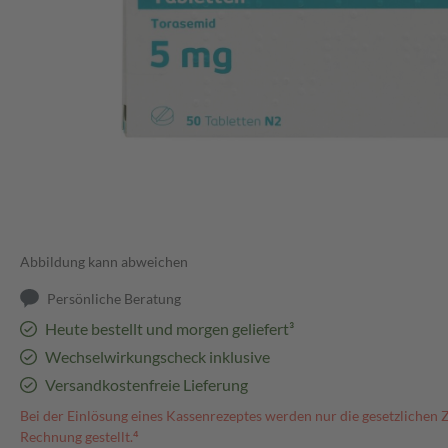
Abbildung kann abweichen
Persönliche Beratung
Heute bestellt und morgen geliefert³
Wechselwirkungscheck inklusive
Versandkostenfreie Lieferung
Bei der Einlösung eines Kassenrezeptes werden nur die gesetzlichen 
Rechnung gestellt.⁴