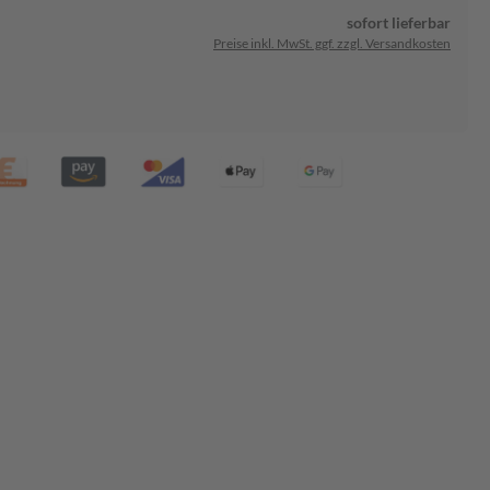
sofort lieferbar
Preise inkl. MwSt. ggf. zzgl. Versandkosten