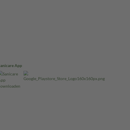
Sanicare App