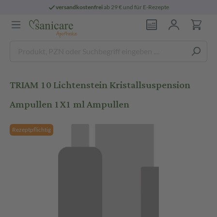
versandkostenfrei
ab 29 € und für E-Rezepte
TRIAM 10 Lichtenstein Kristallsuspension
Ampullen 1X1 ml Ampullen
Rezeptpflichtig