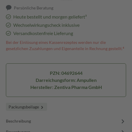
Persönliche Beratung
Heute bestellt und morgen geliefert³
Wechselwirkungscheck inklusive
Versandkostenfreie Lieferung
Bei der Einlösung eines Kassenrezeptes werden nur die
gesetzlichen Zuzahlungen und Eigenanteile in Rechnung gestellt.⁴
PZN: 04692644
Darreichungsform: Ampullen
Hersteller: Zentiva Pharma GmbH
Packungsbeilage
Beschreibung
Bewertungen