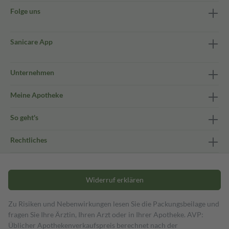
Folge uns
Sanicare App
Unternehmen
Meine Apotheke
So geht's
Rechtliches
Widerruf erklären
Zu Risiken und Nebenwirkungen lesen Sie die Packungsbeilage und
fragen Sie Ihre Ärztin, Ihren Arzt oder in Ihrer Apotheke. AVP:
Üblicher Apothekenverkaufspreis berechnet nach der