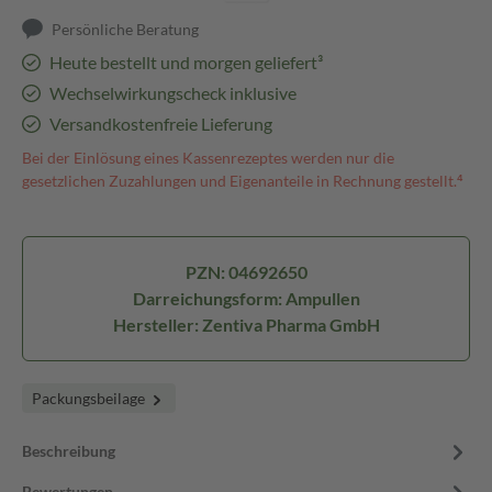
Persönliche Beratung
Heute bestellt und morgen geliefert³
Wechselwirkungscheck inklusive
Versandkostenfreie Lieferung
Bei der Einlösung eines Kassenrezeptes werden nur die
gesetzlichen Zuzahlungen und Eigenanteile in Rechnung gestellt.⁴
PZN: 04692650
Darreichungsform: Ampullen
Hersteller: Zentiva Pharma GmbH
Packungsbeilage
Beschreibung
Bewertungen