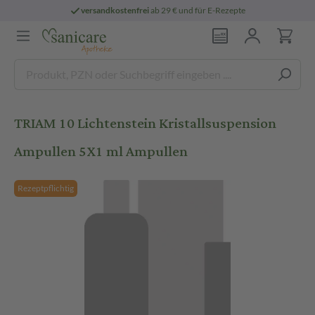
versandkostenfrei
ab 29 € und für E-Rezepte
TRIAM 10 Lichtenstein Kristallsuspension
Ampullen 5X1 ml Ampullen
Rezeptpflichtig