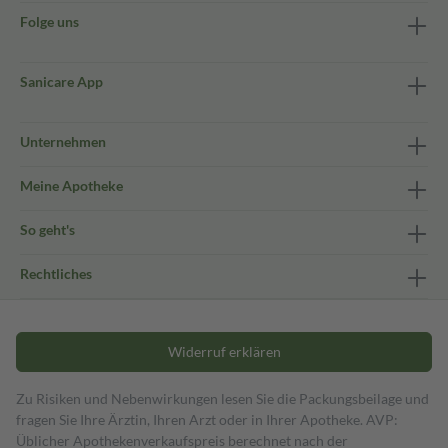
Folge uns
Sanicare App
Unternehmen
Meine Apotheke
So geht's
Rechtliches
Widerruf erklären
Zu Risiken und Nebenwirkungen lesen Sie die Packungsbeilage und
fragen Sie Ihre Ärztin, Ihren Arzt oder in Ihrer Apotheke. AVP:
Üblicher Apothekenverkaufspreis berechnet nach der