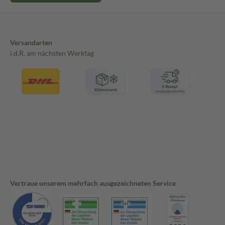
Versandarten
i.d.R. am nächsten Werktag
Vertraue unserem mehrfach ausgezeichneten Service