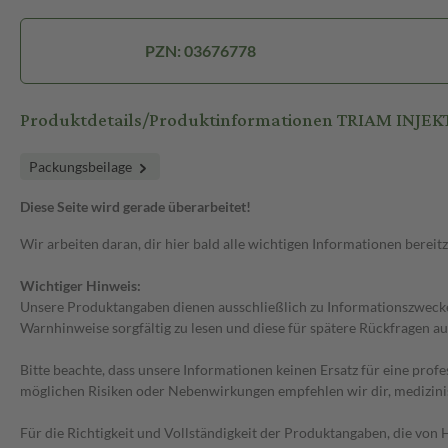
PZN: 03676778
Produktdetails/Produktinformationen TRIAM INJEKT
Packungsbeilage
Diese Seite wird gerade überarbeitet!
Wir arbeiten daran, dir hier bald alle wichtigen Informationen bereitz
Wichtiger Hinweis:
Unsere Produktangaben dienen ausschließlich zu Informationszwecken
Warnhinweise sorgfältig zu lesen und diese für spätere Rückfragen au
Bitte beachte, dass unsere Informationen keinen Ersatz für eine prof
möglichen Risiken oder Nebenwirkungen empfehlen wir dir, medizini
Für die Richtigkeit und Vollständigkeit der Produktangaben, die vo