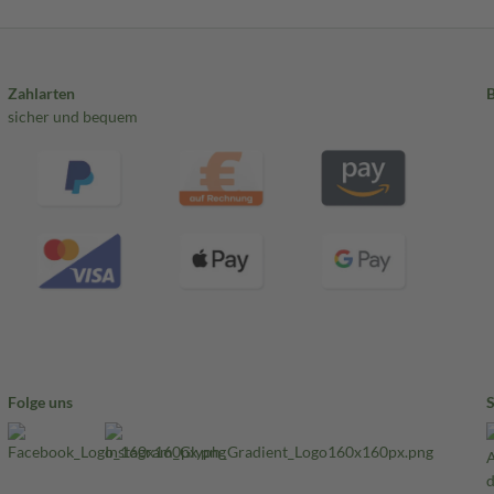
Zahlarten
sicher und bequem
Folge uns