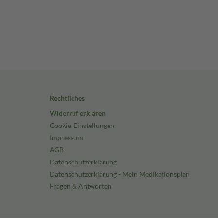
Rechtliches
Widerruf erklären
Cookie-Einstellungen
Impressum
AGB
Datenschutzerklärung
Datenschutzerklärung - Mein Medikationsplan
Fragen & Antworten