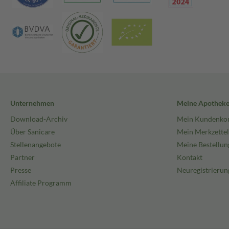
Unternehmen
Meine Apothek
Download-Archiv
Mein Kundenko
Über Sanicare
Mein Merkzettel
Stellenangebote
Meine Bestellun
Partner
Kontakt
Presse
Neuregistrierun
Affiliate Programm