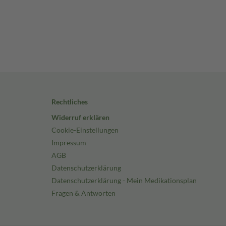
Rechtliches
Widerruf erklären
Cookie-Einstellungen
Impressum
AGB
Datenschutzerklärung
Datenschutzerklärung - Mein Medikationsplan
Fragen & Antworten