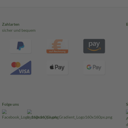
Zahlarten
sicher und bequem
Folge uns