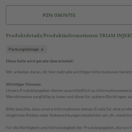
PZN: 03676755
Produktdetails/Produktinformationen TRIAM INJEKT
Packungsbeilage
Diese Seite wird gerade überarbeitet!
Wir arbeiten daran, dir hier bald alle wichtigen Informationen bereitz
Wichtiger Hinweis:
Unsere Produktangaben dienen ausschließlich zu Informationszwecken
Warnhinweise sorgfältig zu lesen und diese für spätere Rückfragen au
Bitte beachte, dass unsere Informationen keinen Ersatz für eine prof
möglichen Risiken oder Nebenwirkungen empfehlen wir dir, medizini
Für die Richtigkeit und Vollständigkeit der Produktangaben, die vo