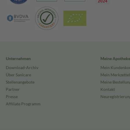
Unternehmen
Meine Apothek
Download-Archiv
Mein Kundenko
Über Sanicare
Mein Merkzettel
Stellenangebote
Meine Bestellun
Partner
Kontakt
Presse
Neuregistrierun
Affiliate Programm