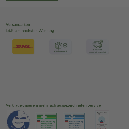
Versandarten
i.d.R. am nächsten Werktag
Vertraue unserem mehrfach ausgezeichneten Service