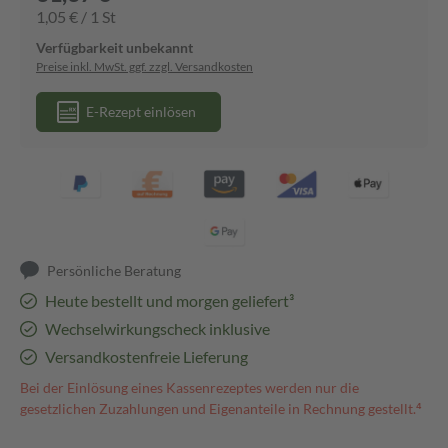
1,05 € / 1 St
Verfügbarkeit unbekannt
Preise inkl. MwSt. ggf. zzgl. Versandkosten
E-Rezept einlösen
Persönliche Beratung
Heute bestellt und morgen geliefert³
Wechselwirkungscheck inklusive
Versandkostenfreie Lieferung
Bei der Einlösung eines Kassenrezeptes werden nur die
gesetzlichen Zuzahlungen und Eigenanteile in Rechnung gestellt.⁴