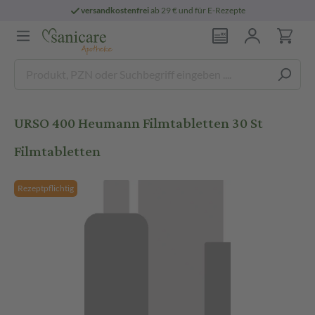
versandkostenfrei
ab 29 € und für E-Rezepte
URSO 400 Heumann Filmtabletten 30 St
Filmtabletten
Rezeptpflichtig