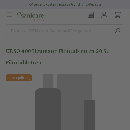
versandkostenfrei
ab 29 € und für E-Rezepte
URSO 400 Heumann Filmtabletten 50 St
Filmtabletten
Rezeptpflichtig