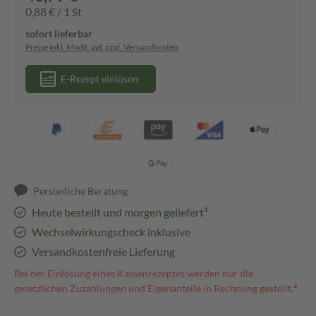
0,88 € / 1 St
sofort lieferbar
Preise inkl. MwSt. ggf. zzgl. Versandkosten
E-Rezept einlösen
Persönliche Beratung
Heute bestellt und morgen geliefert³
Wechselwirkungscheck inklusive
Versandkostenfreie Lieferung
Bei der Einlösung eines Kassenrezeptes werden nur die
gesetzlichen Zuzahlungen und Eigenanteile in Rechnung gestellt.⁴