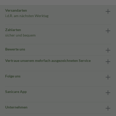
Versandarten
i.d.R. am nächsten Werktag
Zahlarten
sicher und bequem
Bewerte uns
Vertraue unserem mehrfach ausgezeichneten Service
Folge uns
Sanicare App
Unternehmen