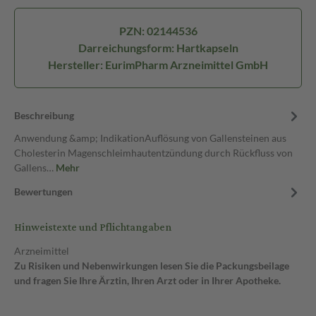
PZN: 02144536
Darreichungsform: Hartkapseln
Hersteller: EurimPharm Arzneimittel GmbH
Beschreibung
Anwendung &amp; IndikationAuflösung von Gallensteinen aus
Cholesterin Magenschleimhautentzündung durch Rückfluss von
Gallens…
Mehr
Bewertungen
Hinweistexte und Pflichtangaben
Arzneimittel
Zu Risiken und Nebenwirkungen lesen Sie die Packungsbeilage
und fragen Sie Ihre Ärztin, Ihren Arzt oder in Ihrer Apotheke.