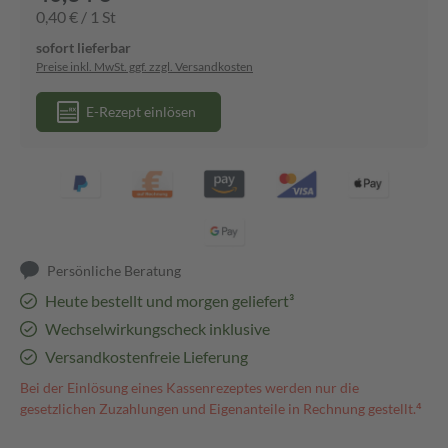
0,40 € / 1 St
sofort lieferbar
Preise inkl. MwSt. ggf. zzgl. Versandkosten
E-Rezept einlösen
Persönliche Beratung
Heute bestellt und morgen geliefert³
Wechselwirkungscheck inklusive
Versandkostenfreie Lieferung
Bei der Einlösung eines Kassenrezeptes werden nur die
gesetzlichen Zuzahlungen und Eigenanteile in Rechnung gestellt.⁴