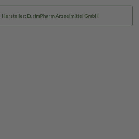
Hersteller: EurimPharm Arzneimittel GmbH