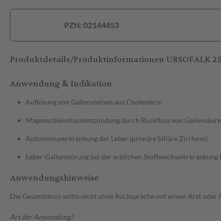
PZN: 02144453
Produktdetails/Produktinformationen URSOFALK 2
Anwendung & Indikation
Auflösung von Gallensteinen aus Cholesterin
Magenschleimhautentzündung durch Rückfluss von Gallensäure
Autoimmunerkrankung der Leber (primäre biliäre Zirrhose)
Leber-Gallenstörung bei der erblichen Stoffwechselerkrankung
Anwendungshinweise
Die Gesamtdosis sollte nicht ohne Rücksprache mit einem Arzt oder
Art der Anwendung?