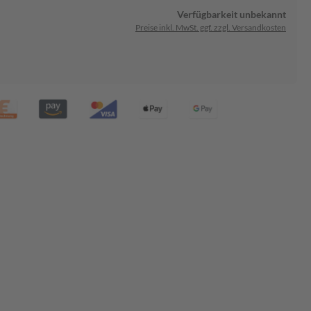
Verfügbarkeit unbekannt
Preise inkl. MwSt. ggf. zzgl. Versandkosten