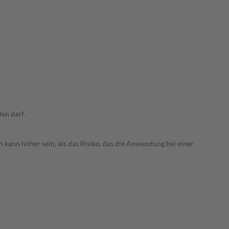
den darf.
 kann höher sein, als das Risiko, das die Anwendung bei einer