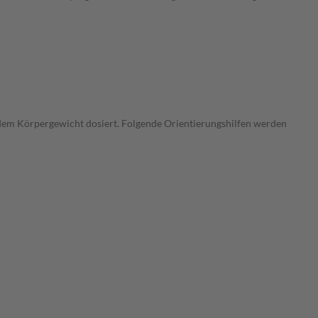
em Körpergewicht dosiert. Folgende Orientierungshilfen werden