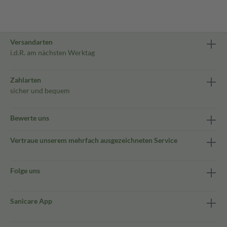
Versandarten
i.d.R. am nächsten Werktag
Zahlarten
sicher und bequem
Bewerte uns
Vertraue unserem mehrfach ausgezeichneten Service
Folge uns
Sanicare App