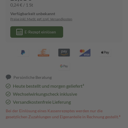
0,24 € / 1 St
Verfügbarkeit unbekannt
Preise inkl. MwSt. ggf. zzgl. Versandkosten
E-Rezept einlösen
Persönliche Beratung
Heute bestellt und morgen geliefert³
Wechselwirkungscheck inklusive
Versandkostenfreie Lieferung
Bei der Einlösung eines Kassenrezeptes werden nur die
gesetzlichen Zuzahlungen und Eigenanteile in Rechnung gestellt.⁴