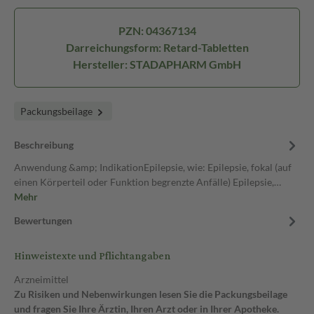
PZN: 04367134
Darreichungsform: Retard-Tabletten
Hersteller: STADAPHARM GmbH
Packungsbeilage
Beschreibung
Anwendung &amp; IndikationEpilepsie, wie: Epilepsie, fokal (auf
einen Körperteil oder Funktion begrenzte Anfälle) Epilepsie,…
Mehr
Bewertungen
Hinweistexte und Pflichtangaben
Arzneimittel
Zu Risiken und Nebenwirkungen lesen Sie die Packungsbeilage
und fragen Sie Ihre Ärztin, Ihren Arzt oder in Ihrer Apotheke.