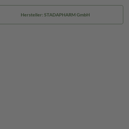
Hersteller: STADAPHARM GmbH