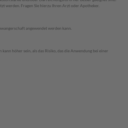
zt werden. Fragen Sie hierzu Ihren Arzt oder Apotheker.
 Schwangerschaft angewendet werden kann.
 kann höher sein, als das Risiko, das die Anwendung bei einer