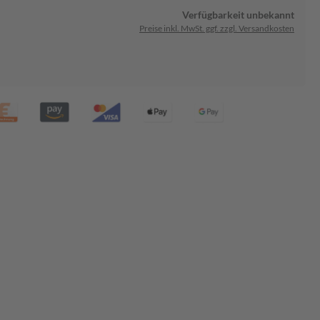
Verfügbarkeit unbekannt
Preise inkl. MwSt. ggf. zzgl. Versandkosten