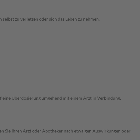
 selbst zu verletzen oder sich das Leben zu nehmen.
uf eine Überdosierung umgehend mit einem Arzt in Verbindung.
ragen Sie Ihren Arzt oder Apotheker nach etwaigen Auswirkungen oder