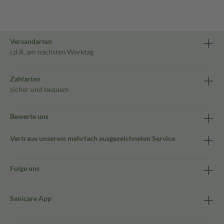
Versandarten
i.d.R. am nächsten Werktag
Zahlarten
sicher und bequem
Bewerte uns
Vertraue unserem mehrfach ausgezeichneten Service
Folge uns
Sanicare App