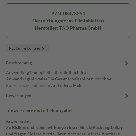
PZN: 08473264
Darreichungsform: Filmtabletten
Hersteller: TAD Pharma GmbH
Packungsbeilage
Beschreibung
Anwendung &amp; IndikationBluthochdruck
AnwendungshinweiseDie Gesamtdosis sollte nicht ohne
Rücksprache mit einem Arzt oder…
Mehr
Bewertungen
Hinweistexte und Pflichtangaben
Arzneimittel
Zu Risiken und Nebenwirkungen lesen Sie die Packungsbeilage
und fragen Sie Ihre Ärztin, Ihren Arzt oder in Ihrer Apotheke.