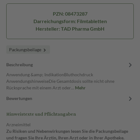
PZN: 08473287
Darreichungsform: Filmtabletten
Hersteller: TAD Pharma GmbH
Packungsbeilage
Beschreibung
Anwendung &amp; IndikationBluthochdruck
AnwendungshinweiseDie Gesamtdosis sollte nicht ohne
Rücksprache mit einem Arzt oder…
Mehr
Bewertungen
Hinweistexte und Pflichtangaben
Arzneimittel
Zu Risiken und Nebenwirkungen lesen Sie die Packungsbeilage
und fragen Sie Ihre Ärztin, Ihren Arzt oder in Ihrer Apotheke.