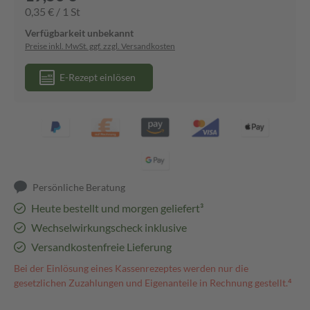
0,35 € / 1 St
Verfügbarkeit unbekannt
Preise inkl. MwSt. ggf. zzgl. Versandkosten
E-Rezept einlösen
Persönliche Beratung
Heute bestellt und morgen geliefert³
Wechselwirkungscheck inklusive
Versandkostenfreie Lieferung
Bei der Einlösung eines Kassenrezeptes werden nur die
gesetzlichen Zuzahlungen und Eigenanteile in Rechnung gestellt.⁴