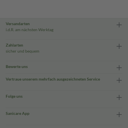
Versandarten
i.d.R. am nächsten Werktag
Zahlarten
sicher und bequem
Bewerte uns
Vertraue unserem mehrfach ausgezeichneten Service
Folge uns
Sanicare App