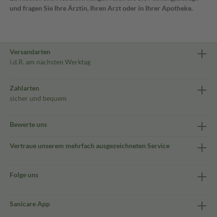
und fragen Sie Ihre Ärztin, Ihren Arzt oder in Ihrer Apotheke.
Versandarten
i.d.R. am nächsten Werktag
Zahlarten
sicher und bequem
Bewerte uns
Vertraue unserem mehrfach ausgezeichneten Service
Folge uns
Sanicare App