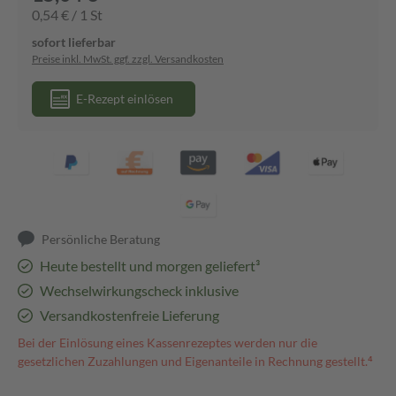
0,54 € / 1 St
sofort lieferbar
Preise inkl. MwSt. ggf. zzgl. Versandkosten
E-Rezept einlösen
Persönliche Beratung
Heute bestellt und morgen geliefert³
Wechselwirkungscheck inklusive
Versandkostenfreie Lieferung
Bei der Einlösung eines Kassenrezeptes werden nur die
gesetzlichen Zuzahlungen und Eigenanteile in Rechnung gestellt.⁴