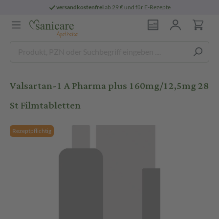
versandkostenfrei
ab 29 € und für E-Rezepte
Valsartan-1 A Pharma plus 160mg/12,5mg 28
St Filmtabletten
Rezeptpflichtig