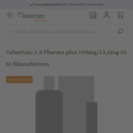
versandkostenfrei
ab 29 € und für E-Rezepte
Valsartan-1 A Pharma plus 160mg/12,5mg 56
St Filmtabletten
Rezeptpflichtig