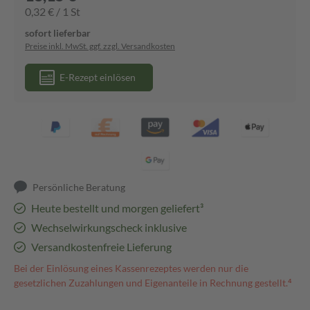
0,32 € / 1 St
sofort lieferbar
Preise inkl. MwSt. ggf. zzgl. Versandkosten
E-Rezept einlösen
Persönliche Beratung
Heute bestellt und morgen geliefert³
Wechselwirkungscheck inklusive
Versandkostenfreie Lieferung
Bei der Einlösung eines Kassenrezeptes werden nur die
gesetzlichen Zuzahlungen und Eigenanteile in Rechnung gestellt.⁴