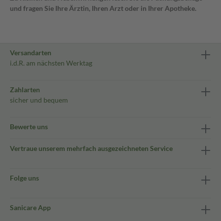
und fragen Sie Ihre Ärztin, Ihren Arzt oder in Ihrer Apotheke.
Versandarten
i.d.R. am nächsten Werktag
Zahlarten
sicher und bequem
Bewerte uns
Vertraue unserem mehrfach ausgezeichneten Service
Folge uns
Sanicare App