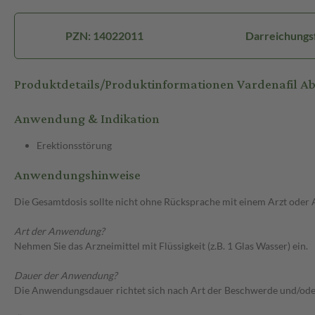
PZN: 14022011
Darreichungsf
Produktdetails/Produktinformationen Vardenafil A
Anwendung & Indikation
Erektionsstörung
Anwendungshinweise
Die Gesamtdosis sollte nicht ohne Rücksprache mit einem Arzt oder
Art der Anwendung?
Nehmen Sie das Arzneimittel mit Flüssigkeit (z.B. 1 Glas Wasser) ein.
Dauer der Anwendung?
Die Anwendungsdauer richtet sich nach Art der Beschwerde und/ode