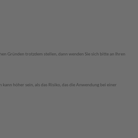
chen Gründen trotzdem stellen, dann wenden Sie sich bitte an Ihren
 kann höher sein, als das Risiko, das die Anwendung bei einer