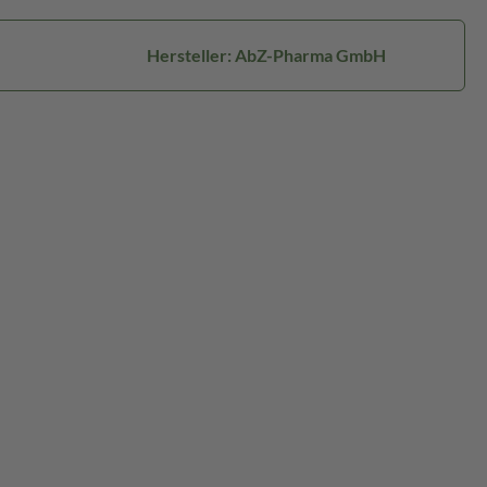
Hersteller: AbZ-Pharma GmbH