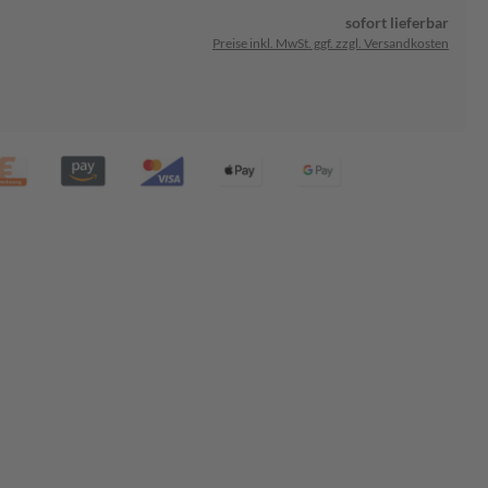
sofort lieferbar
Preise inkl. MwSt. ggf. zzgl. Versandkosten