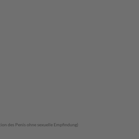
tion des Penis ohne sexuelle Empfindung)