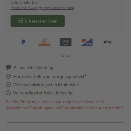
sofort lieferbar
Preise inkl. MwSt. ggf. zzgl. Versandkosten
E-Rezept einlösen
Persönliche Beratung
Heute bestellt und morgen geliefert³
Wechselwirkungscheck inklusive
Versandkostenfreie Lieferung
Bei der Einlösung eines Kassenrezeptes werden nur die
gesetzlichen Zuzahlungen und Eigenanteile in Rechnung gestellt.⁴