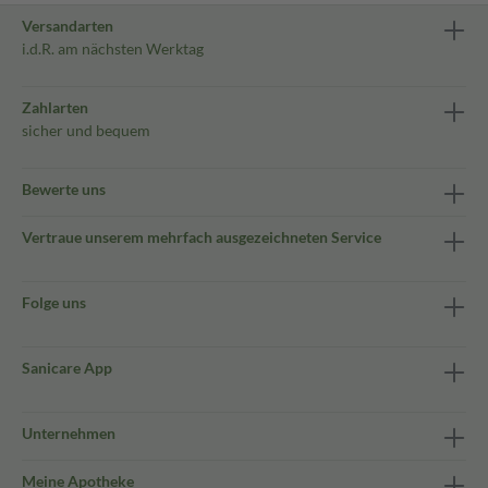
Versandarten
i.d.R. am nächsten Werktag
Zahlarten
sicher und bequem
Bewerte uns
Vertraue unserem mehrfach ausgezeichneten Service
Folge uns
Sanicare App
Unternehmen
Meine Apotheke