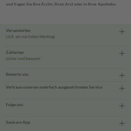
und fragen Sie Ihre Ärztin, Ihren Arzt oder in Ihrer Apotheke.
Versandarten
i.d.R. am nächsten Werktag
Zahlarten
sicher und bequem
Bewerte uns
Vertraue unserem mehrfach ausgezeichneten Service
Folge uns
Sanicare App