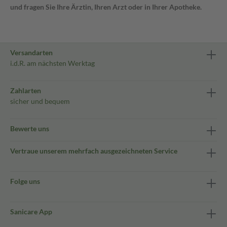
und fragen Sie Ihre Ärztin, Ihren Arzt oder in Ihrer Apotheke.
Versandarten
i.d.R. am nächsten Werktag
Zahlarten
sicher und bequem
Bewerte uns
Vertraue unserem mehrfach ausgezeichneten Service
Folge uns
Sanicare App