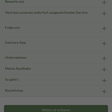
Bewerte uns
Vertraue unserem mehrfach ausgezeichneten Service
Folge uns
Sanicare App
Unternehmen
Meine Apotheke
So geht's
Rechtliches
Widerruf erklären