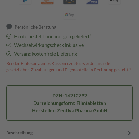
Persönliche Beratung
Heute bestellt und morgen geliefert³
Wechselwirkungscheck inklusive
Versandkostenfreie Lieferung
Bei der Einlösung eines Kassenrezeptes werden nur die
gesetzlichen Zuzahlungen und Eigenanteile in Rechnung gestellt.⁴
PZN: 14212792
Darreichungsform: Filmtabletten
Hersteller: Zentiva Pharma GmbH
Beschreibung