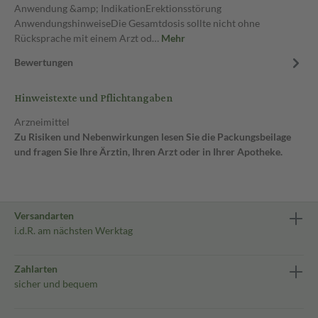
Anwendung &amp; IndikationErektionsstörung
AnwendungshinweiseDie Gesamtdosis sollte nicht ohne
Rücksprache mit einem Arzt od…
Mehr
Bewertungen
Hinweistexte und Pflichtangaben
Arzneimittel
Zu Risiken und Nebenwirkungen lesen Sie die Packungsbeilage
und fragen Sie Ihre Ärztin, Ihren Arzt oder in Ihrer Apotheke.
Versandarten
i.d.R. am nächsten Werktag
Zahlarten
sicher und bequem