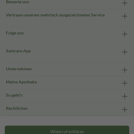
Bewerte uns
Vertraue unserem mehrfach ausgezeichneten Service
Folge uns
Sanicare App
Unternehmen
Meine Apotheke
So geht's
Rechtliches
Widerruf erklären