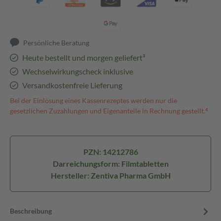
Persönliche Beratung
Heute bestellt und morgen geliefert³
Wechselwirkungscheck inklusive
Versandkostenfreie Lieferung
Bei der Einlösung eines Kassenrezeptes werden nur die
gesetzlichen Zuzahlungen und Eigenanteile in Rechnung gestellt.⁴
PZN: 14212786
Darreichungsform: Filmtabletten
Hersteller: Zentiva Pharma GmbH
Beschreibung