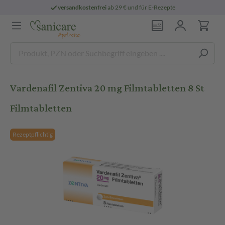
versandkostenfrei
ab 29 € und für E-Rezepte
Vardenafil Zentiva 20 mg Filmtabletten 8 St
Filmtabletten
Rezeptpflichtig