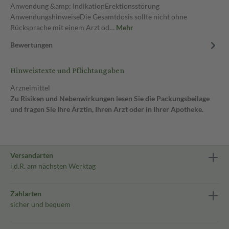
Anwendung &amp; IndikationErektionsstörung
AnwendungshinweiseDie Gesamtdosis sollte nicht ohne
Rücksprache mit einem Arzt od…
Mehr
Bewertungen
Hinweistexte und Pflichtangaben
Arzneimittel
Zu Risiken und Nebenwirkungen lesen Sie die Packungsbeilage
und fragen Sie Ihre Ärztin, Ihren Arzt oder in Ihrer Apotheke.
Versandarten
i.d.R. am nächsten Werktag
Zahlarten
sicher und bequem