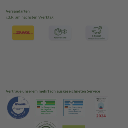
Versandarten
i.d.R. am nächsten Werktag
Vertraue unserem mehrfach ausgezeichneten Service