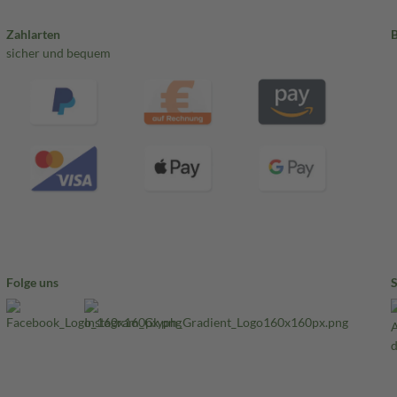
Zahlarten
sicher und bequem
Folge uns