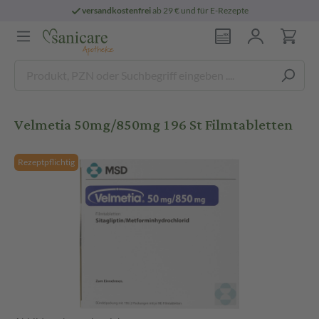
versandkostenfrei
ab 29 € und für E-Rezepte
Velmetia 50mg/850mg 196 St Filmtabletten
Rezeptpflichtig