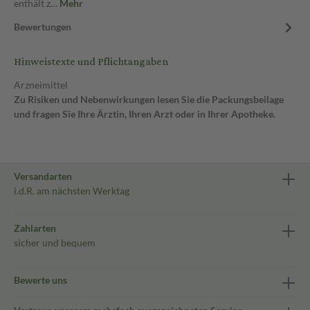
enthält z…
Mehr
Bewertungen
Hinweistexte und Pflichtangaben
Arzneimittel
Zu Risiken und Nebenwirkungen lesen Sie die Packungsbeilage
und fragen Sie Ihre Ärztin, Ihren Arzt oder in Ihrer Apotheke.
Versandarten
i.d.R. am nächsten Werktag
Zahlarten
sicher und bequem
Bewerte uns