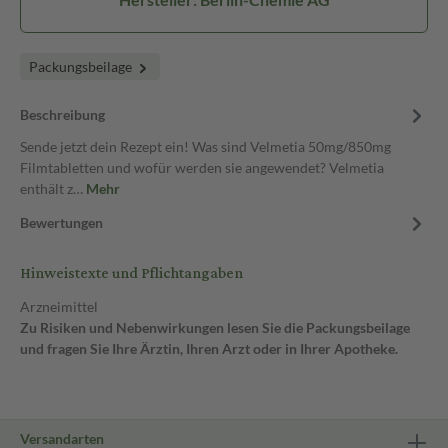
Packungsbeilage
Beschreibung
Sende jetzt dein Rezept ein! Was sind Velmetia 50mg/850mg
Filmtabletten und wofür werden sie angewendet? Velmetia
enthält z…
Mehr
Bewertungen
Hinweistexte und Pflichtangaben
Arzneimittel
Zu Risiken und Nebenwirkungen lesen Sie die Packungsbeilage
und fragen Sie Ihre Ärztin, Ihren Arzt oder in Ihrer Apotheke.
Versandarten