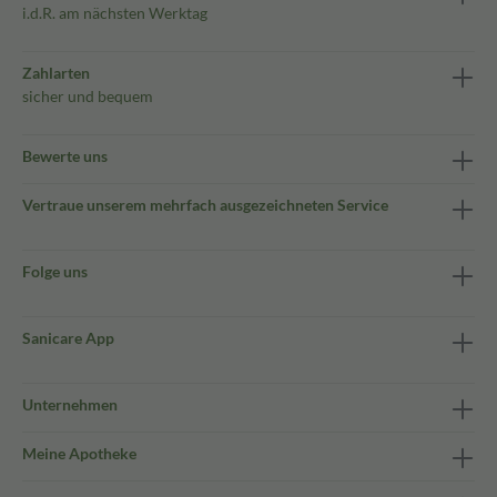
i.d.R. am nächsten Werktag
Zahlarten
sicher und bequem
Bewerte uns
Vertraue unserem mehrfach ausgezeichneten Service
Folge uns
Sanicare App
Unternehmen
Meine Apotheke