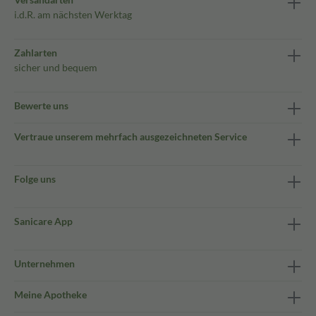
i.d.R. am nächsten Werktag
Zahlarten
sicher und bequem
Bewerte uns
Vertraue unserem mehrfach ausgezeichneten Service
Folge uns
Sanicare App
Unternehmen
Meine Apotheke