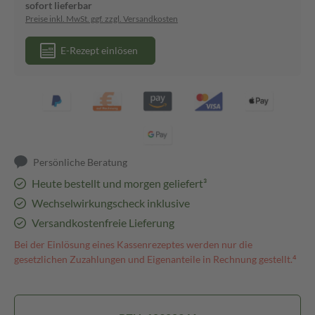
sofort lieferbar
Preise inkl. MwSt. ggf. zzgl. Versandkosten
E-Rezept einlösen
Persönliche Beratung
Heute bestellt und morgen geliefert³
Wechselwirkungscheck inklusive
Versandkostenfreie Lieferung
Bei der Einlösung eines Kassenrezeptes werden nur die
gesetzlichen Zuzahlungen und Eigenanteile in Rechnung gestellt.⁴