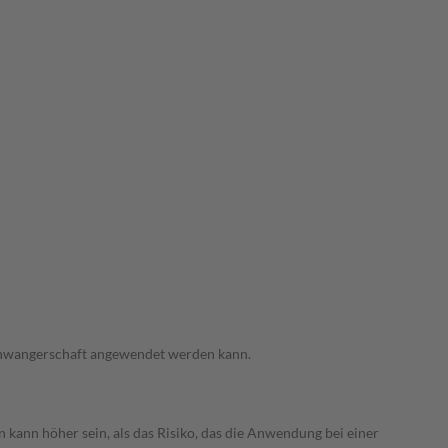
 Schwangerschaft angewendet werden kann.
 kann höher sein, als das Risiko, das die Anwendung bei einer