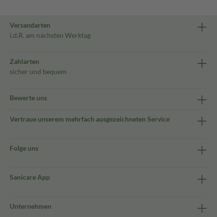
Versandarten
i.d.R. am nächsten Werktag
Zahlarten
sicher und bequem
Bewerte uns
Vertraue unserem mehrfach ausgezeichneten Service
Folge uns
Sanicare App
Unternehmen