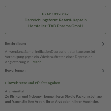
PZN: 18128166
Darreichungsform: Retard-Kapseln
Hersteller: TAD Pharma GmbH
Beschreibung
Anwendung &amp; IndikationDepression, stark ausgeprägt
Vorbeugung gegen ein Wiederauftreten einer Depression
Angststörung, b…
Mehr
Bewertungen
Hinweistexte und Pflichtangaben
Arzneimittel
Zu Risiken und Nebenwirkungen lesen Sie die Packungsbeilage
und fragen Sie Ihre Ärztin, Ihren Arzt oder in Ihrer Apotheke.