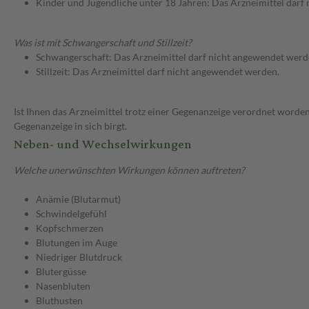
Kinder und Jugendliche unter 18 Jahren: Das Arzneimittel darf
Was ist mit Schwangerschaft und Stillzeit?
Schwangerschaft: Das Arzneimittel darf nicht angewendet werd
Stillzeit: Das Arzneimittel darf nicht angewendet werden.
Ist Ihnen das Arzneimittel trotz einer Gegenanzeige verordnet worden
Gegenanzeige in sich birgt.
Neben- und Wechselwirkungen
Welche unerwünschten Wirkungen können auftreten?
Anämie (Blutarmut)
Schwindelgefühl
Kopfschmerzen
Blutungen im Auge
Niedriger Blutdruck
Blutergüsse
Nasenbluten
Bluthusten