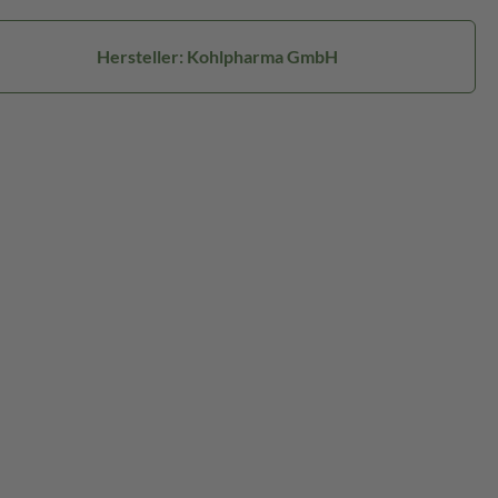
Hersteller: Kohlpharma GmbH