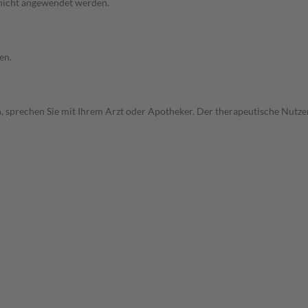
 nicht angewendet werden.
en.
, sprechen Sie mit Ihrem Arzt oder Apotheker. Der therapeutische Nutzen