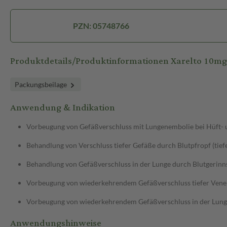
PZN: 05748766
Produktdetails/Produktinformationen Xarelto 10mg
Packungsbeilage
Anwendung & Indikation
Vorbeugung von Gefäßverschluss mit Lungenembolie bei Hüft- 
Behandlung von Verschluss tiefer Gefäße durch Blutpfropf (ti
Behandlung von Gefäßverschluss in der Lunge durch Blutgerinn
Vorbeugung von wiederkehrendem Gefäßverschluss tiefer Vene
Vorbeugung von wiederkehrendem Gefäßverschluss in der Lunge
Anwendungshinweise