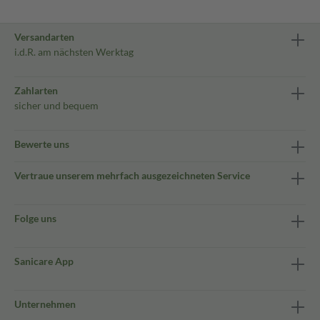
Versandarten
i.d.R. am nächsten Werktag
Zahlarten
sicher und bequem
Bewerte uns
Vertraue unserem mehrfach ausgezeichneten Service
Folge uns
Sanicare App
Unternehmen