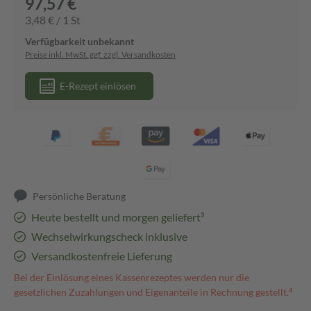
97,57 €
3,48 € / 1 St
Verfügbarkeit unbekannt
Preise inkl. MwSt. ggf. zzgl. Versandkosten
E-Rezept einlösen
Persönliche Beratung
Heute bestellt und morgen geliefert³
Wechselwirkungscheck inklusive
Versandkostenfreie Lieferung
Bei der Einlösung eines Kassenrezeptes werden nur die
gesetzlichen Zuzahlungen und Eigenanteile in Rechnung gestellt.⁴