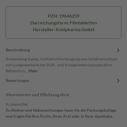
PZN: 19646259
Darreichungsform: Filmtabletten
Hersteller: Kohlpharma GmbH
Beschreibung
Anwendung &amp; IndikationVorbeugung von Gefäßverschluss
mit Lungenembolie bei Hüft- und Kniegelenkersatzoperation
Behandlun…
Mehr
Bewertungen
Hinweistexte und Pflichtangaben
Arzneimittel
Zu Risiken und Nebenwirkungen lesen Sie die Packungsbeilage
und fragen Sie Ihre Ärztin, Ihren Arzt oder in Ihrer Apotheke.