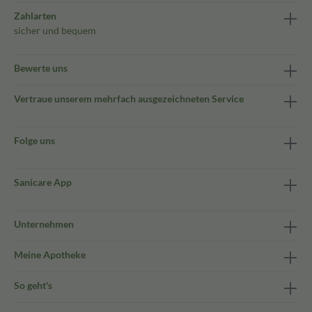
Zahlarten
sicher und bequem
Bewerte uns
Vertraue unserem mehrfach ausgezeichneten Service
Folge uns
Sanicare App
Unternehmen
Meine Apotheke
So geht's