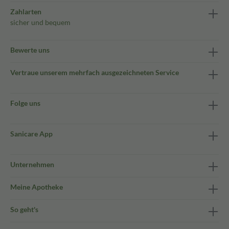
Zahlarten
sicher und bequem
Bewerte uns
Vertraue unserem mehrfach ausgezeichneten Service
Folge uns
Sanicare App
Unternehmen
Meine Apotheke
So geht's