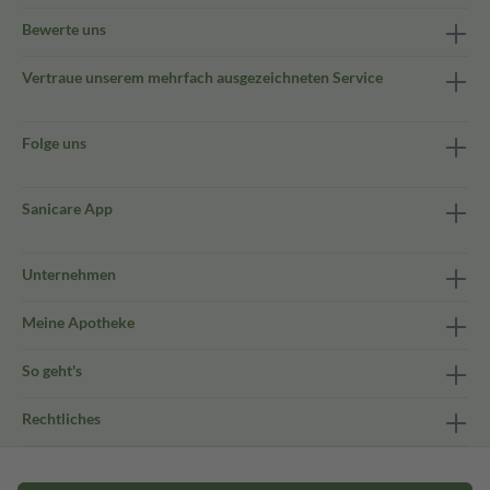
Bewerte uns
Vertraue unserem mehrfach ausgezeichneten Service
Folge uns
Sanicare App
Unternehmen
Meine Apotheke
So geht's
Rechtliches