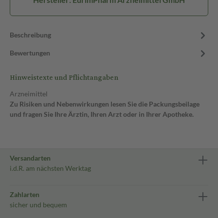
Beschreibung
Bewertungen
Hinweistexte und Pflichtangaben
Arzneimittel
Zu Risiken und Nebenwirkungen lesen Sie die Packungsbeilage
und fragen Sie Ihre Ärztin, Ihren Arzt oder in Ihrer Apotheke.
Versandarten
i.d.R. am nächsten Werktag
Zahlarten
sicher und bequem