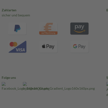
Zahlarten
sicher und bequem
Folge uns