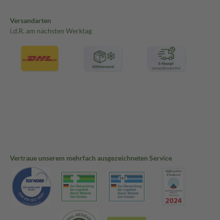
Versandarten
i.d.R. am nächsten Werktag
Vertraue unserem mehrfach ausgezeichneten Service