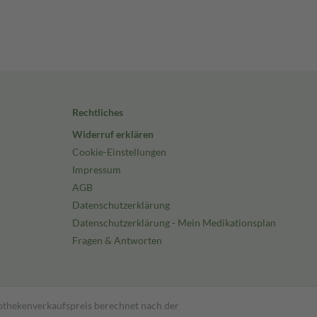
Rechtliches
Widerruf erklären
Cookie-Einstellungen
Impressum
AGB
Datenschutzerklärung
Datenschutzerklärung - Mein Medikationsplan
Fragen & Antworten
pothekenverkaufspreis berechnet nach der