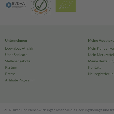
Unternehmen
Meine Apothek
Download-Archiv
Mein Kundenko
Über Sanicare
Mein Merkzettel
Stellenangebote
Meine Bestellun
Partner
Kontakt
Presse
Neuregistrierun
Affiliate Programm
Zu Risiken und Nebenwirkungen lesen Sie die Packungsbeilage und fra