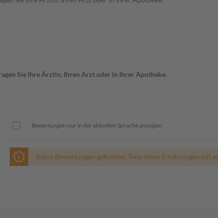
gen Sie Ihre Ärztin, Ihren Arzt oder in Ihrer Apotheke.
Bewertungen nur in der aktuellen Sprache anzeigen.
Keine Bewertungen gefunden. Teile deine Erfahrungen mit a