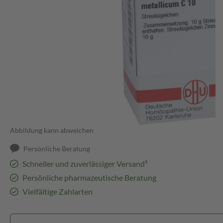
Abbildung kann abweichen
Persönliche Beratung
Schneller und zuverlässiger Versand³
Persönliche pharmazeutische Beratung
Vielfältige Zahlarten