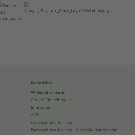
Rechtliches
Widerruf erklären
Cookie-Einstellungen
Impressum
AGB
Datenschutzerklärung
Datenschutzerklärung - Mein Medikationsplan