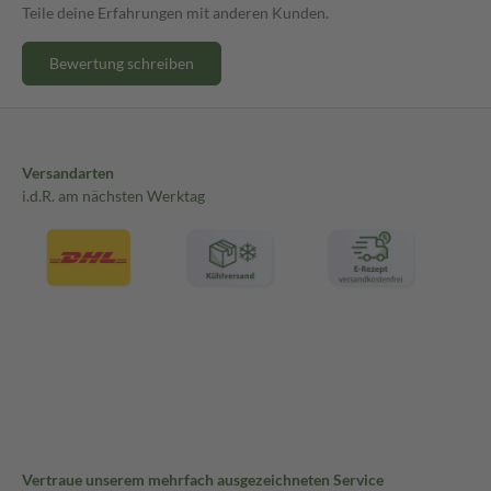
Teile deine Erfahrungen mit anderen Kunden.
Bewertung schreiben
Versandarten
i.d.R. am nächsten Werktag
Vertraue unserem mehrfach ausgezeichneten Service