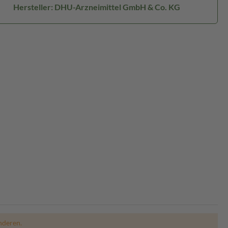
Hersteller: DHU-Arzneimittel GmbH & Co. KG
nderen.