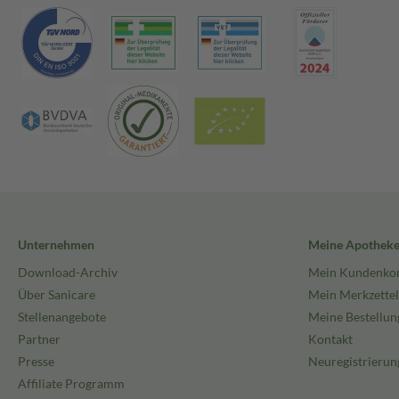
Unternehmen
Meine Apothek
Download-Archiv
Mein Kundenko
Über Sanicare
Mein Merkzettel
Stellenangebote
Meine Bestellun
Partner
Kontakt
Presse
Neuregistrierun
Affiliate Programm