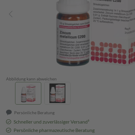
Abbildung kann abweichen
Persönliche Beratung
Schneller und zuverlässiger Versand³
Persönliche pharmazeutische Beratung