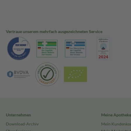
Vertraue unserem mehrfach ausgezeichneten Service
Unternehmen
Meine Apothek
Download-Archiv
Mein Kundenko