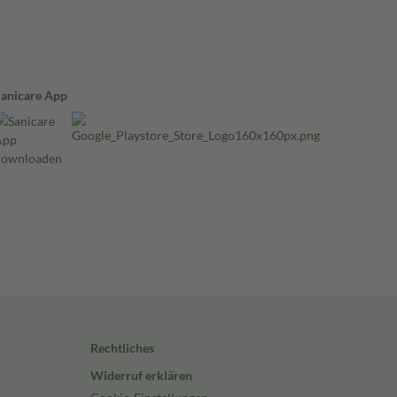
Sanicare App
Rechtliches
Widerruf erklären