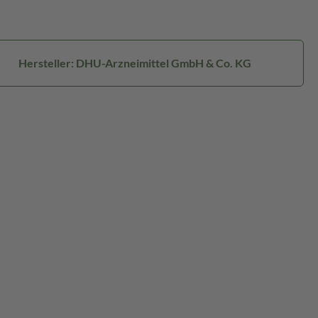
Hersteller: DHU-Arzneimittel GmbH & Co. KG