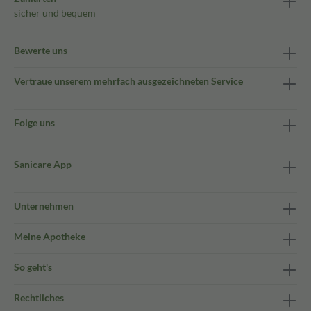
sicher und bequem
Bewerte uns
Vertraue unserem mehrfach ausgezeichneten Service
Folge uns
Sanicare App
Unternehmen
Meine Apotheke
So geht's
Rechtliches