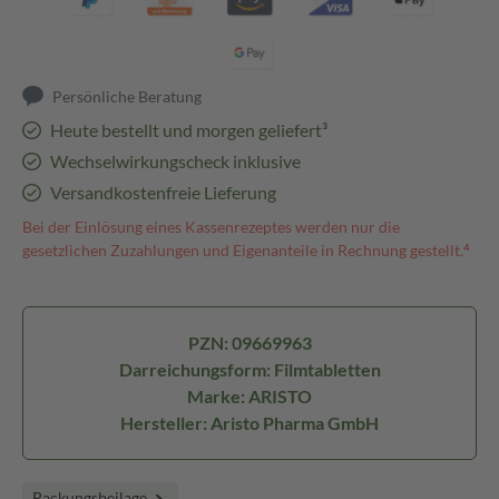
Persönliche Beratung
Heute bestellt und morgen geliefert³
Wechselwirkungscheck inklusive
Versandkostenfreie Lieferung
Bei der Einlösung eines Kassenrezeptes werden nur die
gesetzlichen Zuzahlungen und Eigenanteile in Rechnung gestellt.⁴
PZN: 09669963
Darreichungsform: Filmtabletten
Marke: ARISTO
Hersteller: Aristo Pharma GmbH
Packungsbeilage