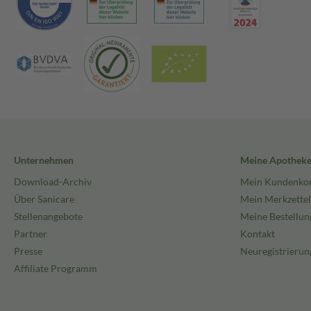
Unternehmen
Meine Apothek
Download-Archiv
Mein Kundenko
Über Sanicare
Mein Merkzettel
Stellenangebote
Meine Bestellun
Partner
Kontakt
Presse
Neuregistrierun
Affiliate Programm