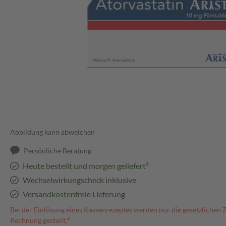
Abbildung kann abweichen
Persönliche Beratung
Heute bestellt und morgen geliefert³
Wechselwirkungscheck inklusive
Versandkostenfreie Lieferung
Bei der Einlösung eines Kassenrezeptes werden nur die gesetzlichen 
Rechnung gestellt.⁴