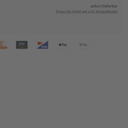
sofort lieferbar
Preise inkl. MwSt. ggf. zzgl. Versandkosten