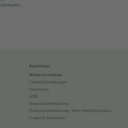
Rechtliches
Widerruf erklären
Cookie-Einstellungen
Impressum
AGB
Datenschutzerklärung
Datenschutzerklärung - Mein Medikationsplan
Fragen & Antworten