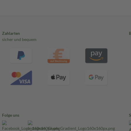
Zahlarten
sicher und bequem
Folge uns