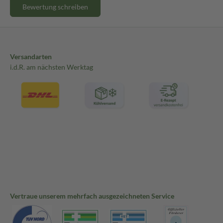
Bewertung schreiben
Versandarten
i.d.R. am nächsten Werktag
Vertraue unserem mehrfach ausgezeichneten Service