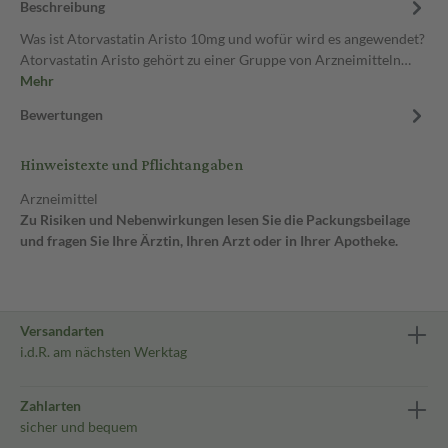
Beschreibung
Was ist Atorvastatin Aristo 10mg und wofür wird es angewendet?
Atorvastatin Aristo gehört zu einer Gruppe von Arzneimitteln…
Mehr
Bewertungen
Hinweistexte und Pflichtangaben
Arzneimittel
Zu Risiken und Nebenwirkungen lesen Sie die Packungsbeilage
und fragen Sie Ihre Ärztin, Ihren Arzt oder in Ihrer Apotheke.
Versandarten
i.d.R. am nächsten Werktag
Zahlarten
sicher und bequem