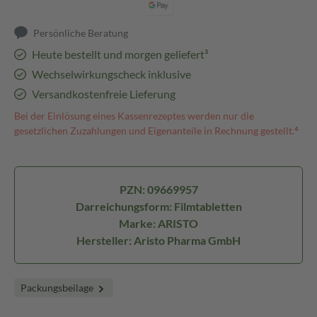
Persönliche Beratung
Heute bestellt und morgen geliefert³
Wechselwirkungscheck inklusive
Versandkostenfreie Lieferung
Bei der Einlösung eines Kassenrezeptes werden nur die
gesetzlichen Zuzahlungen und Eigenanteile in Rechnung gestellt.⁴
PZN: 09669957
Darreichungsform: Filmtabletten
Marke: ARISTO
Hersteller: Aristo Pharma GmbH
Packungsbeilage