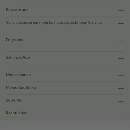
Bewerte uns
Vertraue unserem mehrfach ausgezeichneten Service
Folge uns
Sanicare App
Unternehmen
Meine Apotheke
So geht's
Rechtliches