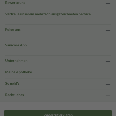
Bewerte uns
Vertraue unserem mehrfach ausgezeichneten Service
Folge uns
Sanicare App
Unternehmen
Meine Apotheke
So geht's
Rechtliches
Widerruf erklären