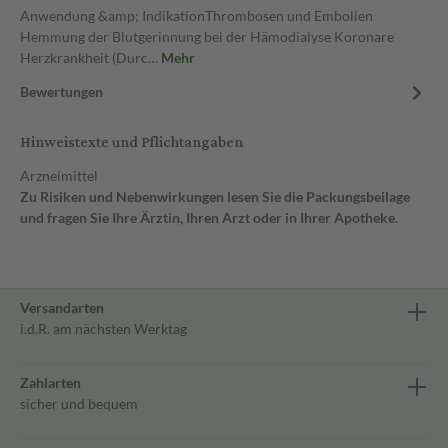
Anwendung &amp; IndikationThrombosen und Embolien
Hemmung der Blutgerinnung bei der Hämodialyse Koronare
Herzkrankheit (Durc…
Mehr
Bewertungen
Hinweistexte und Pflichtangaben
Arzneimittel
Zu Risiken und Nebenwirkungen lesen Sie die Packungsbeilage
und fragen Sie Ihre Ärztin, Ihren Arzt oder in Ihrer Apotheke.
Versandarten
i.d.R. am nächsten Werktag
Zahlarten
sicher und bequem