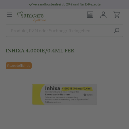
versandkostenfrei
ab 29 € und für E-Rezepte
INHIXA 4.000IE/0.4ML FER
Rezeptpflichtig