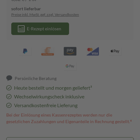
sofort lieferbar
Preise inkl. MwSt. ggf. zzgl. Versandkosten
E-Rezept einlösen
Persönliche Beratung
Heute bestellt und morgen geliefert³
Wechselwirkungscheck inklusive
Versandkostenfreie Lieferung
Bei der Einlösung eines Kassenrezeptes werden nur die
gesetzlichen Zuzahlungen und Eigenanteile in Rechnung gestellt.⁴