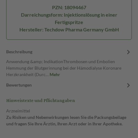
PZN: 18094467
Darreichungsform: Injektionslösung in einer
Fertigspritze
Hersteller: Techdow Pharma Germany GmbH
Beschreibung
Anwendung &amp; IndikationThrombosen und Embolien
Hemmung der Blutgerinnung bei der Hämodialyse Koronare
Herzkrankheit (Durc…
Mehr
Bewertungen
Hinweistexte und Pflichtangaben
Arzneimittel
Zu Risiken und Nebenwirkungen lesen Sie die Packungsbeilage
und fragen Sie Ihre Ärztin, Ihren Arzt oder in Ihrer Apotheke.