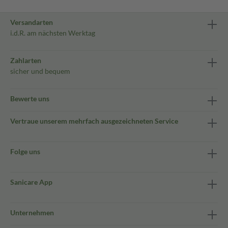
Versandarten
i.d.R. am nächsten Werktag
Zahlarten
sicher und bequem
Bewerte uns
Vertraue unserem mehrfach ausgezeichneten Service
Folge uns
Sanicare App
Unternehmen