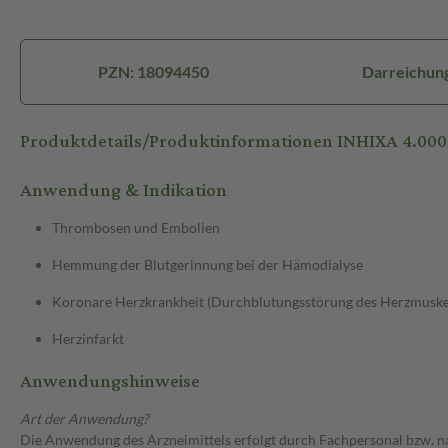
PZN: 18094450
Darreichungs
Produktdetails/Produktinformationen INHIXA 4.00
Anwendung & Indikation
Thrombosen und Embolien
Hemmung der Blutgerinnung bei der Hämodialyse
Koronare Herzkrankheit (Durchblutungsstörung des Herzmuske
Herzinfarkt
Anwendungshinweise
Art der Anwendung?
Die Anwendung des Arzneimittels erfolgt durch Fachpersonal bzw. n