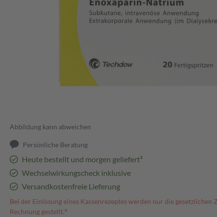
Abbildung kann abweichen
Persönliche Beratung
Heute bestellt und morgen geliefert³
Wechselwirkungscheck inklusive
Versandkostenfreie Lieferung
Bei der Einlösung eines Kassenrezeptes werden nur die gesetzlichen 
Rechnung gestellt.⁴