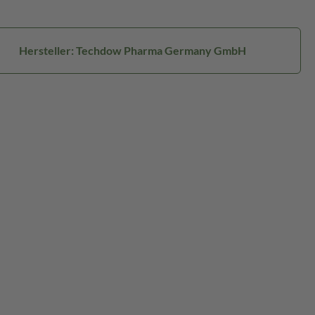
Hersteller: Techdow Pharma Germany GmbH